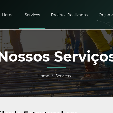
Home
Serviços
Projetos Realizados
Orçam
Nossos Serviço
Home
Serviços